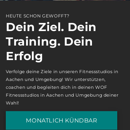
HEUTE SCHON GEWOFFT?
Dein Ziel. Dein
Training. Dein
Erfolg
Verfolge deine Ziele in unseren Fitnessstudios in
Aachen und Umgebung! Wir unterstützen,
coachen und begleiten dich in deinen WOF
Fitnessstudios in Aachen und Umgebung deiner
Wahl!
MONATLICH KÜNDBAR