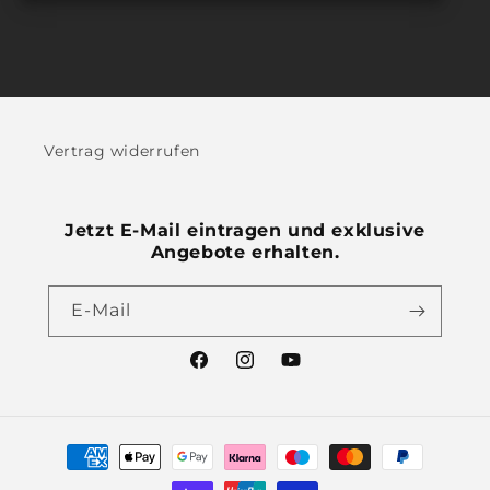
Vertrag widerrufen
Jetzt E-Mail eintragen und exklusive
Angebote erhalten.
E-Mail
Facebook
Instagram
YouTube
Zahlungsmethoden