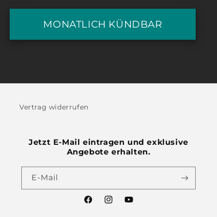
MONATLICH KÜNDBAR
Vertrag widerrufen
Jetzt E-Mail eintragen und exklusive
Angebote erhalten.
E-Mail
Facebook
Instagram
YouTube