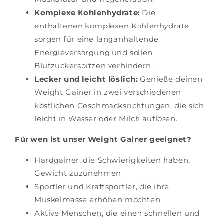
Komplexe Kohlenhydrate:
Die
enthaltenen komplexen Kohlenhydrate
sorgen für eine langanhaltende
Energieversorgung und sollen
Blutzuckerspitzen verhindern.
Lecker und leicht löslich:
Genieße deinen
Weight Gainer in zwei verschiedenen
köstlichen Geschmacksrichtungen, die sich
leicht in Wasser oder Milch auflösen.
Für wen ist unser Weight Gainer geeignet?
Hardgainer, die Schwierigkeiten haben,
Gewicht zuzunehmen
Sportler und Kraftsportler, die ihre
Muskelmasse erhöhen möchten
Aktive Menschen, die einen schnellen und