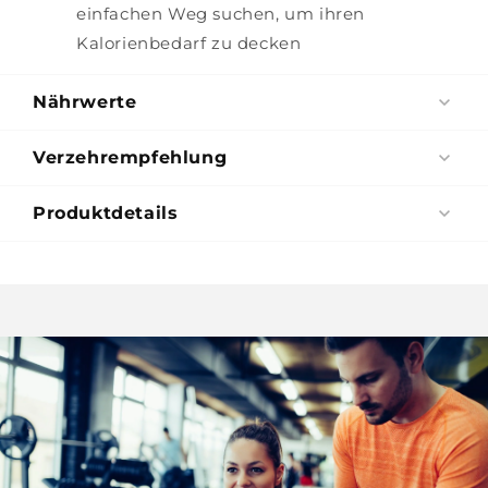
einfachen Weg suchen, um ihren
Kalorienbedarf zu decken
Nährwerte
Verzehrempfehlung
Produktdetails