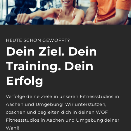
HEUTE SCHON GEWOFFT?
Dein Ziel. Dein
Training. Dein
Erfolg
Verfolge deine Ziele in unseren Fitnessstudios in
Aachen und Umgebung! Wir unterstützen,
coachen und begleiten dich in deinen WOF
Fitnessstudios in Aachen und Umgebung deiner
Wahl!