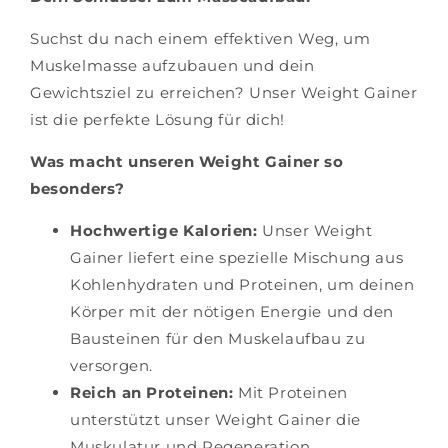
Suchst du nach einem effektiven Weg, um
Muskelmasse aufzubauen und dein
Gewichtsziel zu erreichen? Unser Weight Gainer
ist die perfekte Lösung für dich!
Was macht unseren Weight Gainer so
besonders?
Hochwertige Kalorien:
Unser Weight
Gainer liefert eine spezielle Mischung aus
Kohlenhydraten und Proteinen, um deinen
Körper mit der nötigen Energie und den
Bausteinen für den Muskelaufbau zu
versorgen.
Reich an Proteinen:
Mit Proteinen
unterstützt unser Weight Gainer die
Muskulatur und Regeneration.